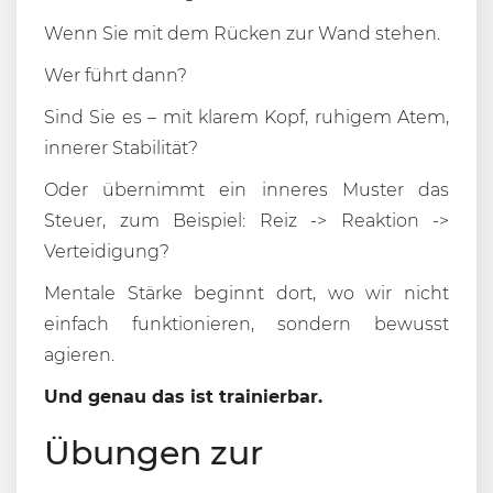
Wenn Sie mit dem Rücken zur Wand stehen.
Wer führt dann?
Sind Sie es – mit klarem Kopf, ruhigem Atem,
innerer Stabilität?
Oder übernimmt ein inneres Muster das
Steuer, zum Beispiel: Reiz -> Reaktion ->
Verteidigung?
Mentale Stärke beginnt dort, wo wir nicht
einfach funktionieren, sondern bewusst
agieren.
Und genau das ist trainierbar.
Übungen zur