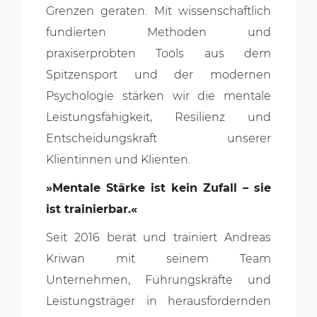
Grenzen geraten. Mit wissenschaftlich
fundierten Methoden und
praxiserprobten Tools aus dem
Spitzensport und der modernen
Psychologie stärken wir die mentale
Leistungsfähigkeit, Resilienz und
Entscheidungskraft unserer
Klientinnen und Klienten.
»Mentale Stärke ist kein Zufall – sie
ist trainierbar.«
Seit 2016 berät und trainiert Andreas
Kriwan mit seinem Team
Unternehmen, Führungskräfte und
Leistungsträger in herausfordernden