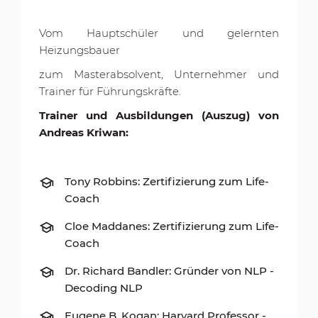
Vom Hauptschüler und gelernten
Heizungsbauer
zum Masterabsolvent, Unternehmer und
Trainer für Führungskräfte.
Trainer und Ausbildungen (Auszug) von
Andreas Kriwan:
Tony Robbins: Zertifizierung zum Life-
Coach
Cloe Maddanes: Zertifizierung zum Life-
Coach
Dr. Richard Bandler: Gründer von NLP -
Decoding NLP
Eugene B. Kogan: Harvard Professor -