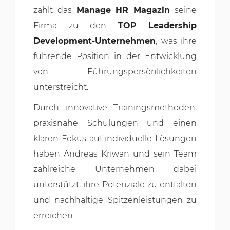
zählt das
Manage HR Magazin
seine
Firma zu den
TOP Leadership
Development-Unternehmen
, was ihre
führende Position in der Entwicklung
von Führungspersönlichkeiten
unterstreicht.
Durch innovative Trainingsmethoden,
praxisnahe Schulungen und einen
klaren Fokus auf individuelle Lösungen
haben Andreas Kriwan und sein Team
zahlreiche Unternehmen dabei
unterstützt, ihre Potenziale zu entfalten
und nachhaltige Spitzenleistungen zu
erreichen.