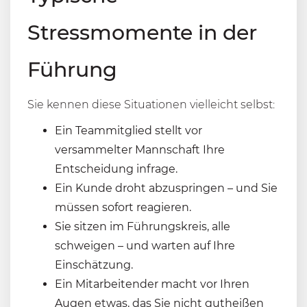
Stressmomente in der
Führung
Sie kennen diese Situationen vielleicht selbst:
Ein Teammitglied stellt vor
versammelter Mannschaft Ihre
Entscheidung infrage.
Ein Kunde droht abzuspringen – und Sie
müssen sofort reagieren.
Sie sitzen im Führungskreis, alle
schweigen – und warten auf Ihre
Einschätzung.
Ein Mitarbeitender macht vor Ihren
Augen etwas, das Sie nicht gutheißen