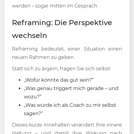
werden – sogar mitten im Gespräch.
Reframing: Die Perspektive
wechseln
Reframing bedeutet, einer Situation einen
neuen Rahmen zu geben.
Statt sich zu ärgern, fragen Sie sich selbst:
„Wofür könnte das gut sein?“
„Was genau triggert mich gerade – und
wozu?“
„Was würde ich als Coach zu mir selbst
sagen?“
Dieses kurze Innehalten verändert Ihre innere
Haltung – und damit Ihre Wirkung nach