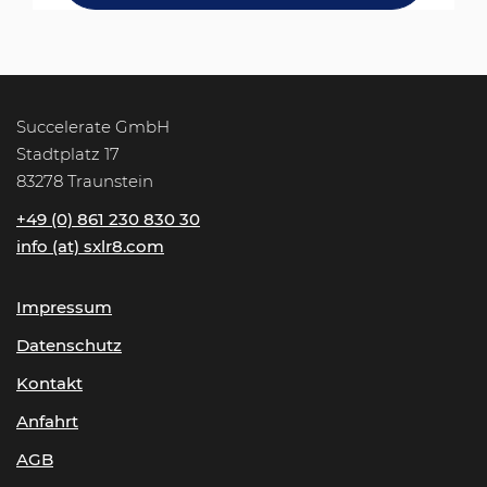
Succelerate GmbH
Stadtplatz 17
83278 Traunstein
+49 (0) 861 230 830 30
info (at) sxlr8.com
Impressum
Datenschutz
Kontakt
Anfahrt
AGB