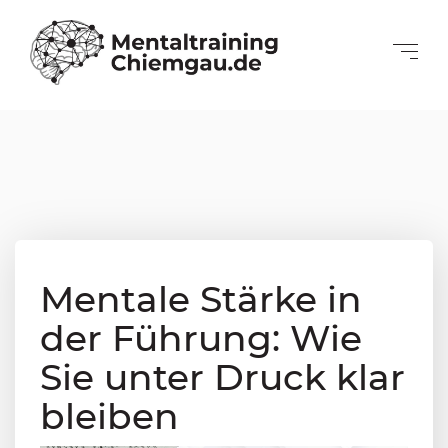
Mentale Stärke in
der Führung: Wie
Sie unter Druck klar
bleiben