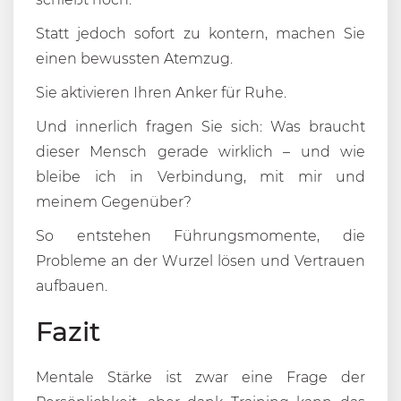
Statt jedoch sofort zu kontern, machen Sie
einen bewussten Atemzug.
Sie aktivieren Ihren Anker für Ruhe.
Und innerlich fragen Sie sich: Was braucht
dieser Mensch gerade wirklich – und wie
bleibe ich in Verbindung, mit mir und
meinem Gegenüber?
So entstehen Führungsmomente, die
Probleme an der Wurzel lösen und Vertrauen
aufbauen.
Fazit
Mentale Stärke ist zwar eine Frage der