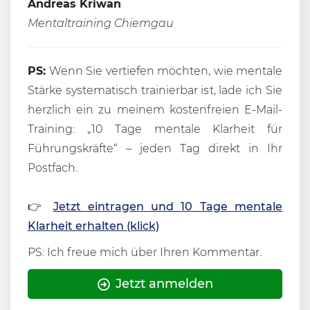
Andreas Kriwan
Mentaltraining Chiemgau
PS:
Wenn Sie vertiefen möchten, wie mentale
Stärke systematisch trainierbar ist, lade ich Sie
herzlich ein zu meinem kostenfreien E-Mail-
Training: „10 Tage mentale Klarheit für
Führungskräfte“ – jeden Tag direkt in Ihr
Postfach.
👉
Jetzt eintragen und 10 Tage mentale
Klarheit erhalten (klick)
PS: Ich freue mich über Ihren Kommentar.
Jetzt anmelden