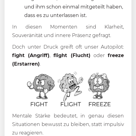
und ihm schon einmal mitgeteilt haben,
dass es zu unterlassen ist.
In diesen Momenten sind Klarheit,
Souveränität und innere Präsenz gefragt.
Doch unter Druck greift oft unser Autopilot:
fight (Angriff)
,
flight (Flucht)
oder
freeze
(Erstarren)
.
Mentale Stärke bedeutet, in genau diesen
Situationen bewusst zu bleiben, statt impulsiv
zu reagieren.