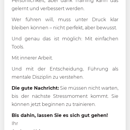
Persönlichkeit, aber dank Training kann das
gelernt und verbessert werden.
Wer führen will, muss unter Druck klar
bleiben können – nicht perfekt, aber bewusst.
Und genau das ist möglich: Mit einfachen
Tools.
Mit innerer Arbeit.
Und mit der Entscheidung, Führung als
mentale Disziplin zu verstehen.
Die gute Nachricht:
Sie müssen nicht warten,
bis der nächste Stressmoment kommt. Sie
können jetzt beginnen zu trainieren.
Bis dahin, lassen Sie es sich gut gehen!
Ihr