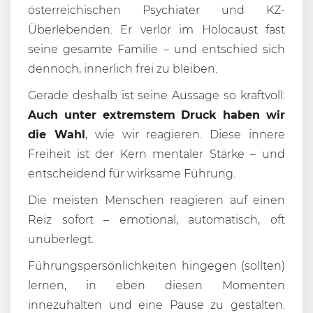
österreichischen Psychiater und KZ-
Überlebenden. Er verlor im Holocaust fast
seine gesamte Familie – und entschied sich
dennoch, innerlich frei zu bleiben.
Gerade deshalb ist seine Aussage so kraftvoll:
Auch unter extremstem Druck haben wir
die Wahl
, wie wir reagieren. Diese innere
Freiheit ist der Kern mentaler Stärke – und
entscheidend für wirksame Führung.
Die meisten Menschen reagieren auf einen
Reiz sofort – emotional, automatisch, oft
unüberlegt.
Führungspersönlichkeiten hingegen (sollten)
lernen, in eben diesen Momenten
innezuhalten und eine Pause zu gestalten.