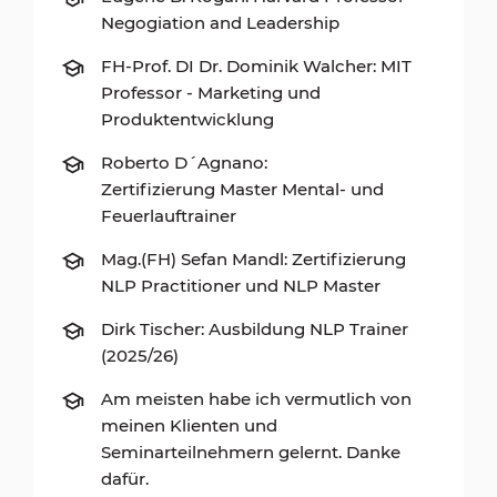
Negogiation and Leadership
FH-Prof. DI Dr. Dominik Walcher: MIT
Professor - Marketing und
Produktentwicklung
Roberto D´Agnano:
Zertifizierung Master Mental- und
Feuerlauftrainer
Mag.(FH) Sefan Mandl: Zertifizierung
NLP Practitioner und NLP Master
Dirk Tischer: Ausbildung NLP Trainer
(2025/26)
Am meisten habe ich vermutlich von
meinen Klienten und
Seminarteilnehmern gelernt. Danke
dafür.