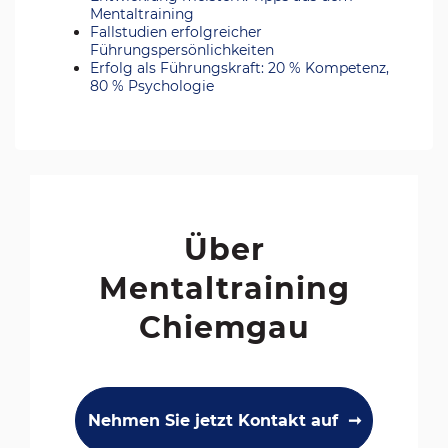
Mentaltraining
Fallstudien erfolgreicher
Führungspersönlichkeiten
Erfolg als Führungskraft: 20 % Kompetenz,
80 % Psychologie
Über
Mentaltraining
Chiemgau
Nehmen Sie jetzt Kontakt auf  ➞