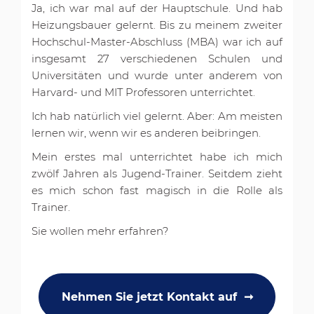
Ja, ich war mal auf der Hauptschule. Und hab
Heizungsbauer gelernt. Bis zu meinem zweiter
Hochschul-Master-Abschluss (MBA) war ich auf
insgesamt 27 verschiedenen Schulen und
Universitäten und wurde unter anderem von
Harvard- und MIT Professoren unterrichtet.
Ich hab natürlich viel gelernt. Aber: Am meisten
lernen wir, wenn wir es anderen beibringen.
Mein erstes mal unterrichtet habe ich mich
zwölf Jahren als Jugend-Trainer. Seitdem zieht
es mich schon fast magisch in die Rolle als
Trainer.
Sie wollen mehr erfahren?
Nehmen Sie jetzt Kontakt auf  ➞