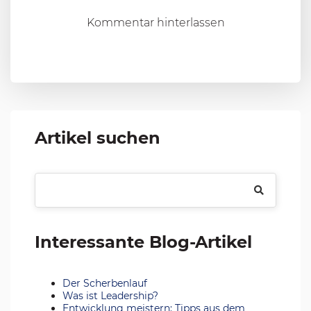
Kommentar hinterlassen
Artikel suchen
Interessante Blog-Artikel
Der Scherbenlauf
Was ist Leadership?
Entwicklung meistern: Tipps aus dem