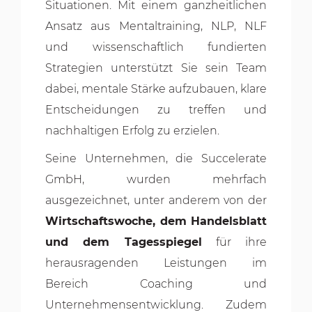
Situationen. Mit einem ganzheitlichen
Ansatz aus Mentaltraining, NLP, NLF
und wissenschaftlich fundierten
Strategien unterstützt Sie sein Team
dabei, mentale Stärke aufzubauen, klare
Entscheidungen zu treffen und
nachhaltigen Erfolg zu erzielen.
Seine Unternehmen, die Succelerate
GmbH, wurden mehrfach
ausgezeichnet, unter anderem von der
Wirtschaftswoche, dem Handelsblatt
und dem Tagesspiegel
für ihre
herausragenden Leistungen im
Bereich Coaching und
Unternehmensentwicklung. Zudem