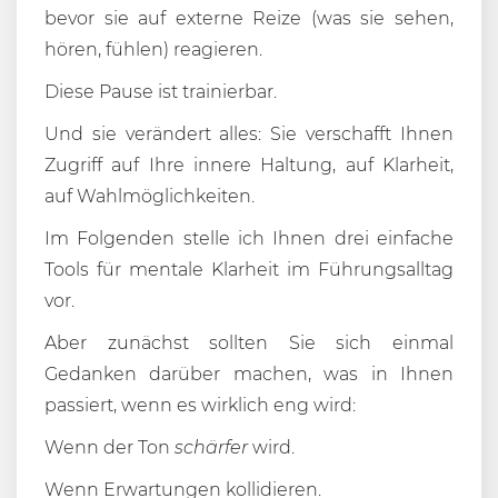
bevor sie auf externe Reize (was sie sehen,
hören, fühlen) reagieren.
Diese Pause ist trainierbar.
Und sie verändert alles: Sie verschafft Ihnen
Zugriff auf Ihre innere Haltung, auf Klarheit,
auf Wahlmöglichkeiten.
Im Folgenden stelle ich Ihnen drei einfache
Tools für mentale Klarheit im Führungsalltag
vor.
Aber zunächst sollten Sie sich einmal
Gedanken darüber machen, was in Ihnen
passiert, wenn es wirklich eng wird:
Wenn der Ton
schärfer
wird.
Wenn Erwartungen kollidieren.