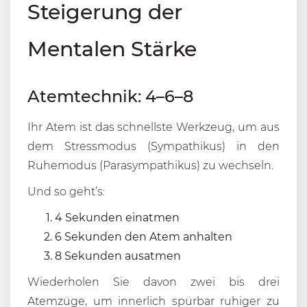
Steigerung der
Mentalen Stärke
Atemtechnik: 4–6–8
Ihr Atem ist das schnellste Werkzeug, um aus
dem Stressmodus (Sympathikus) in den
Ruhemodus (Parasympathikus) zu wechseln.
Und so geht’s:
4 Sekunden einatmen
6 Sekunden den Atem anhalten
8 Sekunden ausatmen
Wiederholen Sie davon zwei bis drei
Atemzüge, um innerlich spürbar ruhiger zu