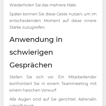
Wiederholen Sie das mehrere Male.
Später können Sie diese Geste nutzen, um im
entscheidenden Moment auf diese innere
Stärke zuzugreifen.
Anwendung in
schwierigen
Gesprächen
Stellen Sie sich vor: Ein Mitarbeitender
konfrontiert Sie in einem Teammeeting mit
einem harschen Vorwurf.
Alle Augen sind auf Sie gerichtet. Adrenalin
schießt hoch.