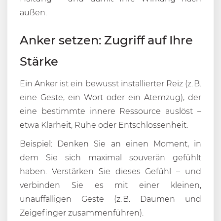
außen.
Anker setzen: Zugriff auf Ihre
Stärke
Ein Anker ist ein bewusst installierter Reiz (z. B.
eine Geste, ein Wort oder ein Atemzug), der
eine bestimmte innere Ressource auslöst –
etwa Klarheit, Ruhe oder Entschlossenheit.
Beispiel: Denken Sie an einen Moment, in
dem Sie sich maximal souverän gefühlt
haben. Verstärken Sie dieses Gefühl – und
verbinden Sie es mit einer kleinen,
unauffälligen Geste (z. B. Daumen und
Zeigefinger zusammenführen).