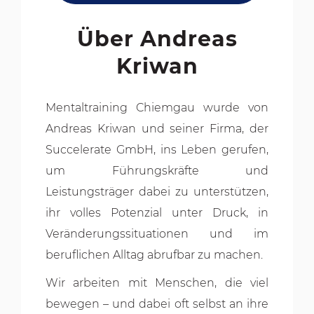
Über Andreas
Kriwan
Mentaltraining Chiemgau wurde von
Andreas Kriwan und seiner Firma, der
Succelerate GmbH, ins Leben gerufen,
um Führungskräfte und
Leistungsträger dabei zu unterstützen,
ihr volles Potenzial unter Druck, in
Veränderungssituationen und im
beruflichen Alltag abrufbar zu machen.
Wir arbeiten mit Menschen, die viel
bewegen – und dabei oft selbst an ihre