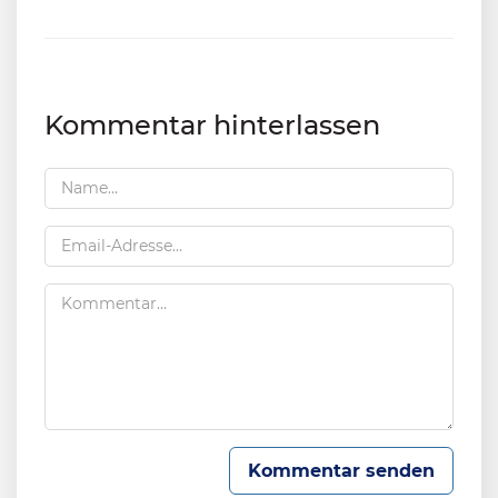
Kommentar hinterlassen
Kommentar senden