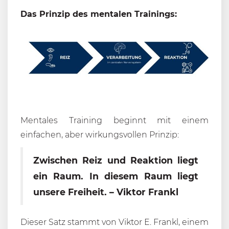
Das Prinzip des mentalen Trainings:
Mentales Training beginnt mit einem
einfachen, aber wirkungsvollen Prinzip:
Zwischen Reiz und Reaktion liegt
ein Raum. In diesem Raum liegt
unsere Freiheit. – Viktor Frankl
Dieser Satz stammt von Viktor E. Frankl, einem