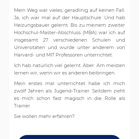
Mein Weg war vieles, geradlinig auf keinen Fall.
Ja, ich war mal auf der Hauptschule. Und hab
Heizungsbauer gelernt. Bis zu meinem zweiter
Hochschul-Master-Abschluss (MBA) war ich auf
insgesamt 27 verschiedenen Schulen und
Universitäten und wurde unter anderem von
Harvard- und MIT Professoren unterrichtet.
Ich hab natürlich viel gelernt. Aber: Am meisten
lernen wir, wenn wir es anderen beibringen.
Mein erstes mal unterrichtet habe ich mich
zwölf Jahren als Jugend-Trainer. Seitdem zieht
es mich schon fast magisch in die Rolle als
Trainer.
Sie wollen mehr erfahren?