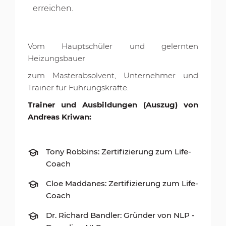
erreichen.
Vom Hauptschüler und gelernten
Heizungsbauer
zum Masterabsolvent, Unternehmer und
Trainer für Führungskräfte.
Trainer und Ausbildungen (Auszug) von
Andreas Kriwan:
Tony Robbins: Zertifizierung zum Life-
Coach
Cloe Maddanes: Zertifizierung zum Life-
Coach
Dr. Richard Bandler: Gründer von NLP -