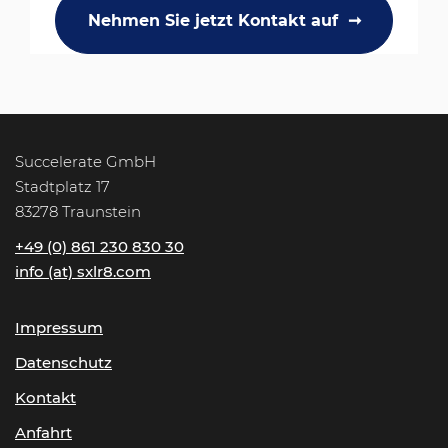
Nehmen Sie jetzt Kontakt auf  ➞
Succelerate GmbH
Stadtplatz 17
83278 Traunstein
+49 (0) 861 230 830 30
info (at) sxlr8.com
Impressum
Datenschutz
Kontakt
Anfahrt