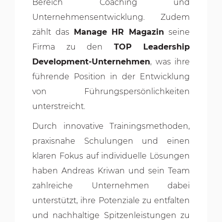
Bereich Coaching und
Unternehmensentwicklung. Zudem
zählt das
Manage HR Magazin
seine
Firma zu den
TOP Leadership
Development-Unternehmen
, was ihre
führende Position in der Entwicklung
von Führungspersönlichkeiten
unterstreicht.
Durch innovative Trainingsmethoden,
praxisnahe Schulungen und einen
klaren Fokus auf individuelle Lösungen
haben Andreas Kriwan und sein Team
zahlreiche Unternehmen dabei
unterstützt, ihre Potenziale zu entfalten
und nachhaltige Spitzenleistungen zu