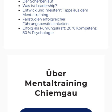
Der Scherbenlauf
Was ist Leadership?
Entwicklung meistern: Tipps aus dem
Mentaltraining
Fallstudien erfolgreicher
Führungspersönlichkeiten
Erfolg als Führungskraft: 20 % Kompetenz,
80 % Psychologie
Über
Mentaltraining
Chiemgau