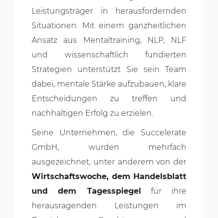
Leistungsträger in herausfordernden
Situationen. Mit einem ganzheitlichen
Ansatz aus Mentaltraining, NLP, NLF
und wissenschaftlich fundierten
Strategien unterstützt Sie sein Team
dabei, mentale Stärke aufzubauen, klare
Entscheidungen zu treffen und
nachhaltigen Erfolg zu erzielen.
Seine Unternehmen, die Succelerate
GmbH, wurden mehrfach
ausgezeichnet, unter anderem von der
Wirtschaftswoche, dem Handelsblatt
und dem Tagesspiegel
für ihre
herausragenden Leistungen im