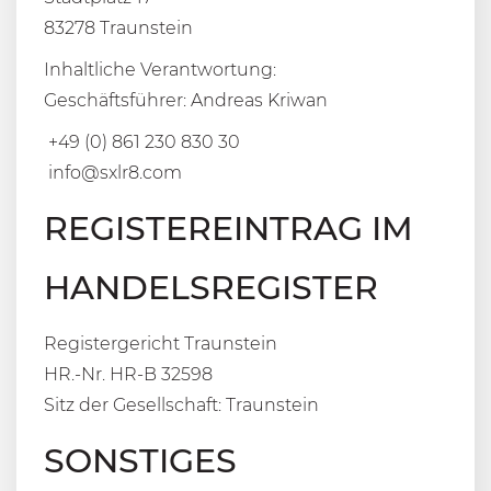
83278 Traunstein
Inhaltliche Verantwortung:
Geschäftsführer: Andreas Kriwan
+49 (0) 861 230 830 30
info@sxlr8.com
REGISTEREINTRAG IM
HANDELSREGISTER
Registergericht Traunstein
HR.-Nr. HR-B 32598
Sitz der Gesellschaft: Traunstein
SONSTIGES