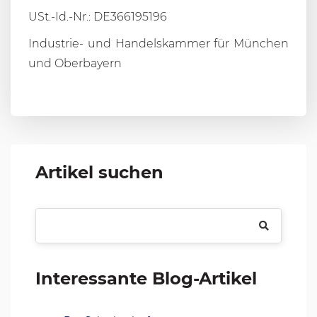
USt.-Id.-Nr.: DE366195196
Industrie- und Handelskammer für München
und Oberbayern
Artikel suchen
Interessante Blog-Artikel