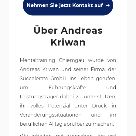
Nehmen Sie jetzt Kontakt auf  ➞
Über Andreas
Kriwan
Mentaltraining Chiemgau wurde von
Andreas Kriwan und seiner Firma, der
Succelerate GmbH, ins Leben gerufen,
um Führungskräfte und
Leistungsträger dabei zu unterstützen,
ihr volles Potenzial unter Druck, in
Veränderungssituationen und im
beruflichen Alltag abrufbar zu machen.