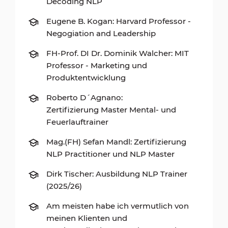
Decoding NLP
Eugene B. Kogan: Harvard Professor -
Negogiation and Leadership
FH-Prof. DI Dr. Dominik Walcher: MIT
Professor - Marketing und
Produktentwicklung
Roberto D´Agnano:
Zertifizierung Master Mental- und
Feuerlauftrainer
Mag.(FH) Sefan Mandl: Zertifizierung
NLP Practitioner und NLP Master
Dirk Tischer: Ausbildung NLP Trainer
(2025/26)
Am meisten habe ich vermutlich von
meinen Klienten und