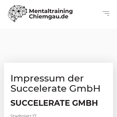
Impressum der
Succelerate GmbH
SUCCELERATE GMBH
Stadtplatz 17